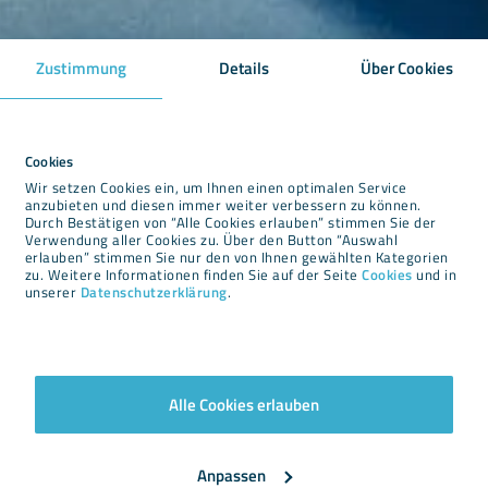
Zustimmung
Details
Über Cookies
Cookies
Wir setzen Cookies ein, um Ihnen einen optimalen Service
anzubieten und diesen immer weiter verbessern zu können.
Durch Bestätigen von “Alle Cookies erlauben” stimmen Sie der
Verwendung aller Cookies zu. Über den Button “Auswahl
erlauben” stimmen Sie nur den von Ihnen gewählten Kategorien
zu. Weitere Informationen finden Sie auf der Seite
Cookies
und in
unserer
Datenschutzerklärung
.
Alle Cookies erlauben
Anpassen