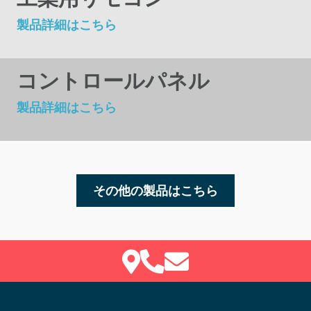
製品詳細はこちら
バックライティング、サーフェイス
コントロールパネル
製品詳細はこちら
その他の製品はこちら