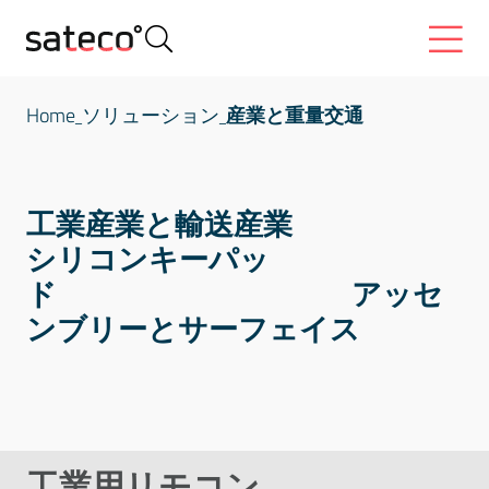
Home
ソリューション
産業と重量交通
工業産業と輸送産業
シリコンキーパッ
ド アッセ
ンブリーとサーフェイス
ハプティクスとアコースティック
工業用リモコン