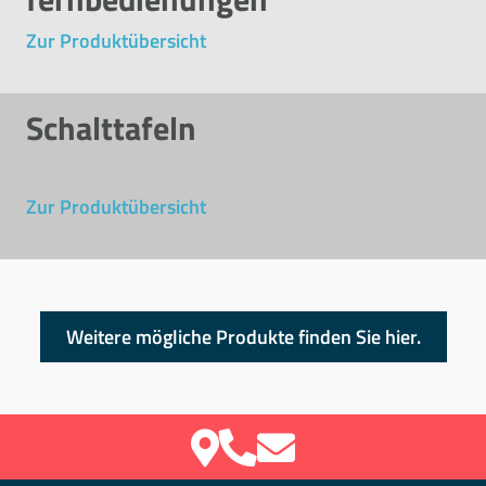
Zur Produktübersicht
Hinterleuchtung, Oberflächen
Schalttafeln
Zur Produktübersicht
Weitere mögliche Produkte finden Sie hier.