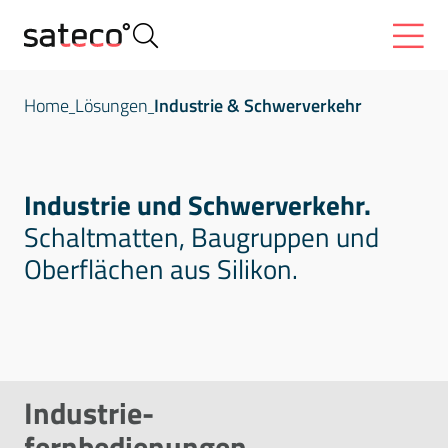
Home
Lösungen
Industrie & Schwerverkehr
Industrie und Schwerverkehr.
Schaltmatten, Baugruppen und
Oberflächen aus Silikon.
Haptik und Akustik
Industrie-
fernbedienungen