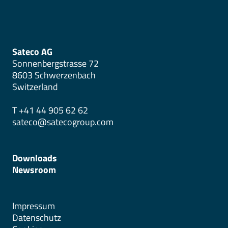
Sateco AG
Sonnenbergstrasse 72
8603 Schwerzenbach
Switzerland
T +41 44 905 62 62
sateco@satecogroup.com
Downloads
Newsroom
Impressum
Datenschutz