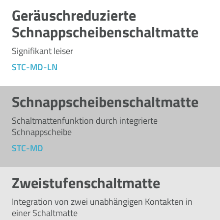
Geräuschreduzierte
Schnappscheibenschaltmatte
Signifikant leiser
STC-MD-LN
Schnappscheibenschaltmatte
Schaltmattenfunktion durch integrierte
Schnappscheibe
STC-MD
Zweistufenschaltmatte
Integration von zwei unabhängigen Kontakten in
einer Schaltmatte