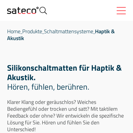
Home
Produkte
Schaltmattensysteme
Haptik &
Akustik
Silikonschaltmatten für Haptik &
Akustik.
Hören, fühlen, berühren.
Klarer Klang oder geräuschlos? Weiches
Bediengefühl oder trocken und satt? Mit taktilem
Feedback oder ohne? Wir entwickeln die spezifische
Lösung für Sie. Hören und fühlen Sie den
Unterschied!