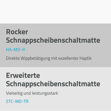
Rocker
Schnappscheibenschaltmatte
HA-MD-R
Direkte Wippbetätigung mit exzellenter Haptik
Erweiterte
Schnappscheibenschaltmatte
Vielseitig und leistungsstark
STC-MD-TR