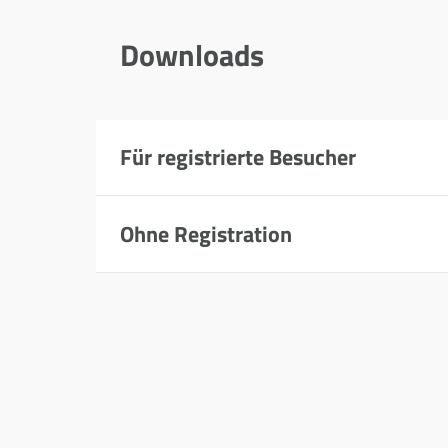
Downloads
Für registrierte Besucher
Ohne Registration