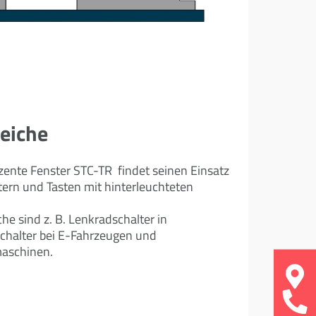
eiche
zente Fenster STC-TR findet seinen Einsatz
ern und Tasten mit hinterleuchteten
e sind z. B. Lenkradschalter in
chalter bei E-Fahrzeugen und
aschinen.