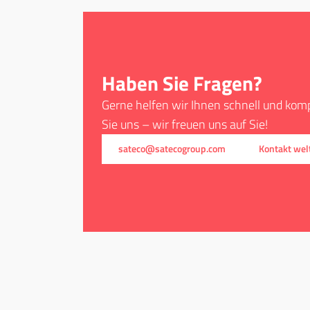
Haben Sie Fragen?
Gerne helfen wir Ihnen schnell und komp
Sie uns – wir freuen uns auf Sie!
sateco@satecogroup.com
Kontakt wel