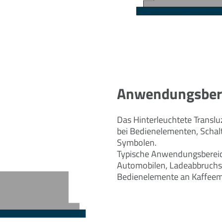
Anwendungsber
Das Hinterleuchtete Translu
bei Bedienelementen, Schalt
Symbolen.
Typische Anwendungsbereich
Automobilen, Ladeabbruchs
Bedienelemente an Kaffeem