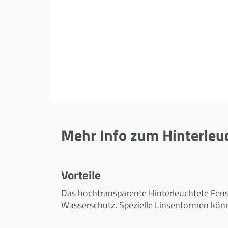
Mehr Info zum Hinterleu
Vorteile
Das hochtransparente Hinterleuchtete Fe
Wasserschutz. Spezielle Linsenformen könn